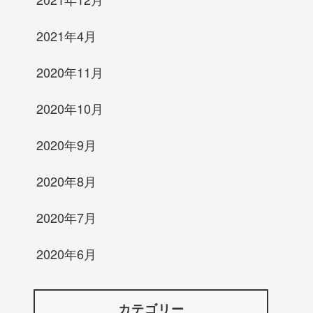
2021年4月
2020年11月
2020年10月
2020年9月
2020年8月
2020年7月
2020年6月
カテゴリー