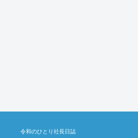
令和のひとり社長日誌