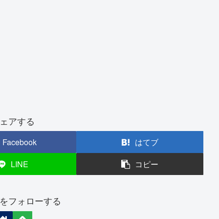
ェアする
Facebook
はてブ
LINE
コピー
をフォローする