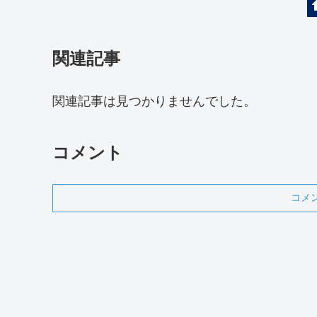
関連記事
関連記事は見つかりませんでした。
コメント
コメ