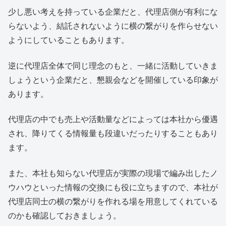
少し悪い考えを持っている企業だと、代理店側が有利にな
らないよう、結託されないように横の繋がりを作らせない
ようにしていることもあります。
逆に代理店全体で同じ理念のもと、一緒に活動していきま
しょうという企業だと、懇親会などを開催している印象が
あります。
代理店の中でも売上や活動量などによっては本社から優遇
され、降りてくる情報量も段違いだったりすることもあり
ます。
また、本社も知らない代理店が実際の現場で編み出したノ
ウハウといった情報の交換にも役に立ちますので、本社が
代理店同士の横の繋がりを作れる場を用意してくれている
のかも確認しておきましょう。