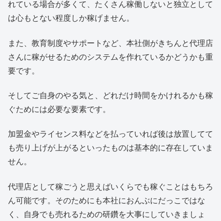
れている場合が多くて、たくさん稼働しないと独立として
は心もとない程度しか稼げません。
また、教育制度やサポートなど、本社側がきちんと代理店
さんに稼がせるためのシステムを作れているかどうかも重
要です。
そしてご自身のやる気と、どれだけ時間をかけれるかも稼
ぐためには必要な要素です。
加盟金やライセンス料などを払っていれば後は放置してて
も売り上げが上がるといったものは基本的に存在していま
せん。
代理店として稼ごうと思えばいくらでも稼ぐことはもちろ
ん可能です。そのためにも本社におんぶにだっこではな
く、自身でも売れるための研鑽を大事にしていきましょ