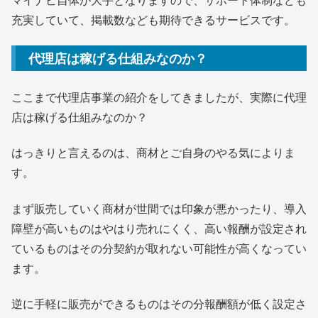
充実していて、掲載数なども期待できるサービスです。
代理店は稼げる仕組みなのか？
ここまで代理店事業の紹介をしてきましたが、実際に代理
店は稼げる仕組みなのか？
はっきりと言えるのは、商材とご自身のやる気によりま
す。
まず販売していく商材が世間では印象が悪かったり、導入
障壁が高いものはやはり売れにくく、高い報酬が設定され
ているものはその分契約が取れない可能性が高くなってい
ます。
逆に手軽に販売ができるものはその分報酬額が低く設定さ