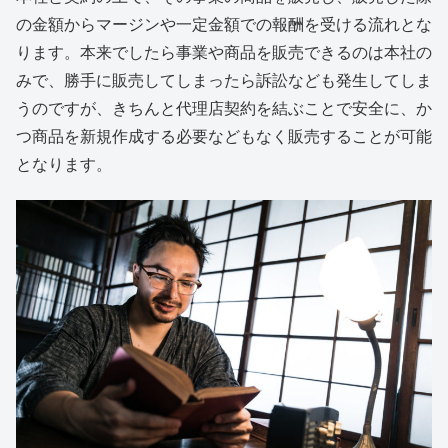
の金額からマージンや一定金額での報酬を受ける流れとな
ります。本来でしたら事業や商品を販売できるのは本社の
みで、勝手に販売してしまったら訴訟なども発生してしま
うのですが、きちんと代理店契約を結ぶことで安全に、か
つ商品を新規作成する必要などもなく販売することが可能
となります。