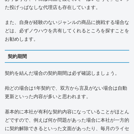
た投げっぱなしな代理店も存在しています。
また、自身が経験のないジャンルの商品に挑戦する場合な
どは、必ずノウハウを共有してくれるところを探すことを
お勧めします。
契約期間
契約を結んだ場合の契約期間は必ず確認しましょう。
殆どの場合は1年契約で、双方から言及がない場合は自動
更新といった内容が多いと思われます。
基本的に本社が有利な契約内容になっていることがほとん
どですので、例えば何か問題があった場合に本社が一方的
に契約解除できるといった文面があったり、毎月のライセ