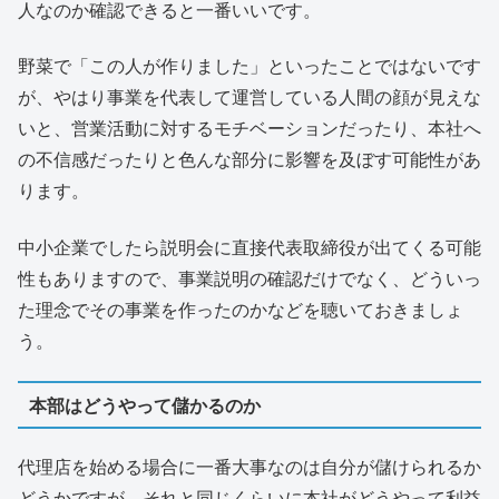
人なのか確認できると一番いいです。
野菜で「この人が作りました」といったことではないです
が、やはり事業を代表して運営している人間の顔が見えな
いと、営業活動に対するモチベーションだったり、本社へ
の不信感だったりと色んな部分に影響を及ぼす可能性があ
ります。
中小企業でしたら説明会に直接代表取締役が出てくる可能
性もありますので、事業説明の確認だけでなく、どういっ
た理念でその事業を作ったのかなどを聴いておきましょ
う。
本部はどうやって儲かるのか
代理店を始める場合に一番大事なのは自分が儲けられるか
どうかですが、それと同じくらいに本社がどうやって利益