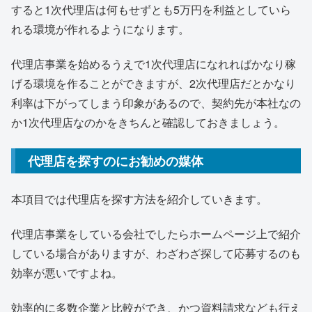
すると1次代理店は何もせずとも5万円を利益としていら
れる環境が作れるようになります。
代理店事業を始めるうえで1次代理店になれればかなり稼
げる環境を作ることができますが、2次代理店だとかなり
利率は下がってしまう印象があるので、契約先が本社なの
か1次代理店なのかをきちんと確認しておきましょう。
代理店を探すのにお勧めの媒体
本項目では代理店を探す方法を紹介していきます。
代理店事業をしている会社でしたらホームページ上で紹介
している場合がありますが、わざわざ探して応募するのも
効率が悪いですよね。
効率的に多数企業と比較ができ、かつ資料請求なども行え