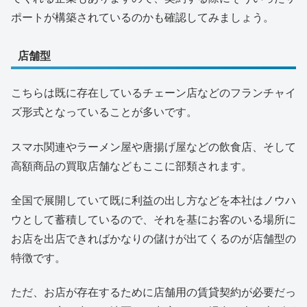
ポートが構築されているのかも確認してみましょう。
店舗型
こちらは既に存在しているチェーン店などのフランチャイ
ズ形式となっていることが多いです。
スマホ関連やラーメン屋や唐揚げ屋などの飲食店、そして
高額商品の買取店舗などもここに部類されます。
全国で展開していて既に利益の出し方などを本社はノウハ
ウとして蓄積しているので、それを基にお客のいる場所に
お店を出店できればかなりの儲けが出てくるのが店舗型の
特徴です。
ただ、お店が存在するために店舗用の賃貸契約が必要だっ