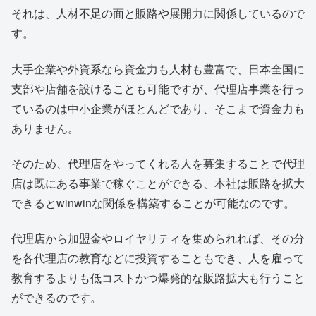
それは、人材不足の面と販路や展開力に関係しているので
す。
大手企業や外資系なら資金力も人材も豊富で、日本全国に
支部や店舗を設けることも可能ですが、代理店事業を行っ
ているのは中小企業がほとんどであり、そこまで資金力も
ありません。
そのため、代理店をやってくれる人を募集することで代理
店は既にある事業で稼ぐことができる、本社は販路を拡大
できるとwinwinな関係を構築することが可能なのです。
代理店から加盟金やロイヤリティを集められれば、その分
を各代理店の教育などに投資することもでき、人を雇って
教育するよりも低コストかつ爆発的な販路拡大も行うこと
ができるのです。