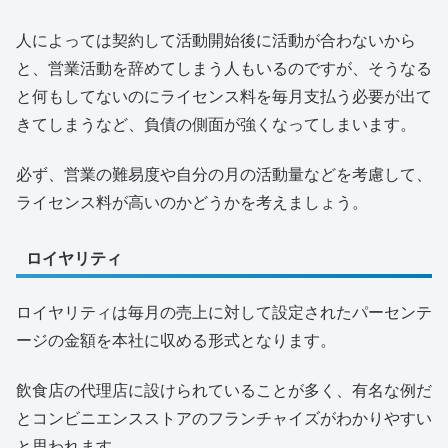
人によっては契約して活動開始後に活動が合わないから
と、営業活動を辞めてしまう人もいるのですが、そうなる
と何もしてないのにライセンス料を毎月支払う必要が出て
きてしまうなど、負債の側面が強くなってしまいます。
必ず、営業の難易度や自分の月の活動量などを考慮して、
ライセンス料が高いのかどうかを考えましょう。
ロイヤリティ
ロイヤリティは毎月の売上に対して設定されたパーセンテ
ージの金額を本社に収める形式となります。
飲食店の代理店に設けられていることが多く、有名な例だ
とコンビニエンスストアのフランチャイズがわかりやすい
と思われます。