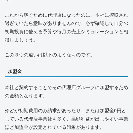
これから稼ぐために代理店になったのに、本社に搾取され
過ぎていたら意味がありませんので、必ず確認して自分の
初期投資に使える予算や毎月の売上シミュレーションと相
談しましょう。
この３つの違いは以下のようなものです。
加盟金
本社と契約することでその代理店グループに加盟するため
の金額となります。
殆どが初期費用のみ請求があったり、または加盟金0円と
している代理店事業社も多く、高額利益が出しやすい事業
ほど加盟金が設定されている印象があります。