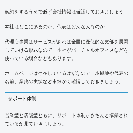
契約をするうえで必ず会社情報は確認しておきましょう。
本社はどこにあるのか、代表はどんな人なのか。
代理店事業はサービスがあれば全国に疑似的な支部を展開
していける形式なので、本社がバーチャルオフィスなどを
使っている場合などもあります。
ホームページは存在しているはずなので、本拠地や代表の
名前、業務の実績など事細かく確認しておきましょう。
サポート体制
営業型と店舗型ともに、サポート体制がきちんと構築され
ているか見ておきましょう。