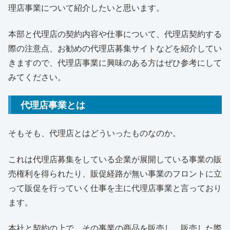
理店事業について紹介したいと思います。
本部と代理店の契約内容や仕事について、代理店契約する
際の注意点、お勧めの代理店募集サイトなどを紹介してい
きますので、代理店事業に興味のある方はぜひ参考にして
みてください。
代理店事業とは
そもそも、代理店とはどういったものなのか。
これは代理店募集をしている企業が展開している事業の販
売権利を得られたり、販促経路が無い事業のフロントに立
って販促を行っていく仕事を主に代理店事業と言っており
ます。
本社と契約の上で、その事業の商品を販売し、販売した際