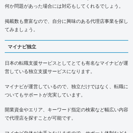
何か問題があった場合には対応もしてくれるでしょう。
掲載数も豊富なので、自分に興味のある代理店事業を探し
てみましょう。
マイナビ独立
日本の転職支援サービスとしてとても有名なマイナビが運
営している独立支援サービスになります。
マイナビが運営しているので、独立だけではなく、転職に
ついてもサポートが充実しています。
開業資金やエリア、キーワード指定の検索など幅広い内容
で代理店を探すことが可能です。
マイナビ自体が大手となりますので、サポート体制なども