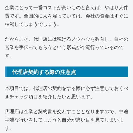
企業にとって一番コストが高いものと言えば、やはり人件
費です。全国的に人を雇っていては、会社の資金はすぐに
枯渇してしまうでしょう。
だからこそ、代理店には稼げるノウハウを教育し、自社の
営業を手伝ってもらうという形式が今流行っているので
す。
代理店契約する際の注意点
本項目では、代理店の契約をする際に必ず注意しておくべ
きチェック項目を紹介したいと思います。
代理店は企業と契約書を交わすこととなりますので、中途
半端な行いをしてしまうと自分が痛い目を見てしまいま
す。