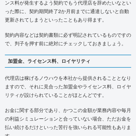
ンス料が発生するよう契約でもう代理店を辞めたいなとい
った際に、契約期間終了2か月前までに通達しないと自動
更新されてしまうといったこともあり得ます。
契約内容などは契約書類に必ず明記されているものですの
で、判子を押す前に絶対にチェックしておきましょう。
加盟金、ライセンス料、ロイヤリティ
代理店は稼げるノウハウを本社から提供されることとなり
ますので、それに見合った加盟金やライセンス料、ロイヤ
リティが設けられていることがほとんどです。
お金に関する部分であり、かつこの金額が業務内容や毎月
の利益シミュレーションと合っていない場合、ただお金を
払い続けるだけといった苦行を強いられる可能性もありま
す。