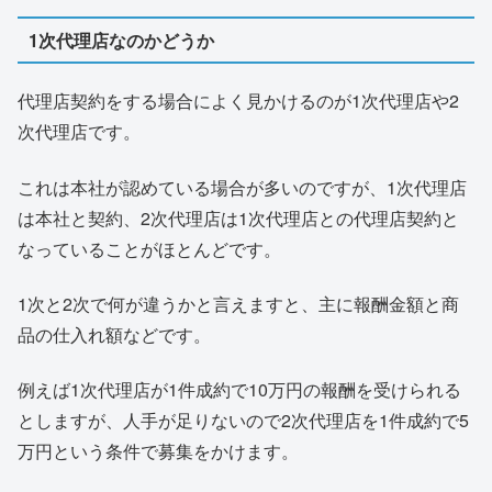
1次代理店なのかどうか
代理店契約をする場合によく見かけるのが1次代理店や2
次代理店です。
これは本社が認めている場合が多いのですが、1次代理店
は本社と契約、2次代理店は1次代理店との代理店契約と
なっていることがほとんどです。
1次と2次で何が違うかと言えますと、主に報酬金額と商
品の仕入れ額などです。
例えば1次代理店が1件成約で10万円の報酬を受けられる
としますが、人手が足りないので2次代理店を1件成約で5
万円という条件で募集をかけます。