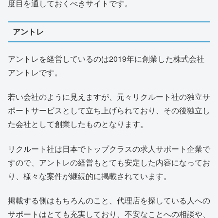
度目を通しておくべきサイトです。
アントレ
アントレを経営しているのは2019年に創業した株式会社
アントレです。
若い会社のように見えますが、元々リクルート社の独立サ
ポートサービスとして立ち上げられており、その後独立し
た会社として創業したものとなります。
リクルート社は日本でトップクラスの求人サポート企業で
すので、アントレの経営もとても安定した内容になってお
り、様々な案件が継続的に掲載されています。
掲載する側はもちろんのこと、代理店を探している人への
サポートはとても充実しており、不安なことへの相談や、