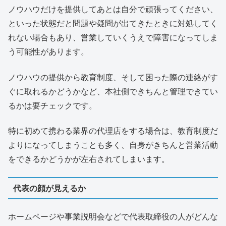
ノウハウだけを提供してあとは自分で頑張ってください、
といった状態だと問題や疑問が出てきたときに対処してく
れない場合もあり、営業していくうえで障害になってしま
う可能性があります。
ノウハウの提供から教育制度、そして困った際の連絡がす
ぐに取れるかどうかなど、本社側できちんと管理できてい
るかは要チェックです。
特に初めて携わる業界の代理店をする場合は、教育制度だ
よりになってしまうことも多く、自身がきちんと営業活動
をできるかどうかが左右されてしまいます。
代表の顔が見えるか
ホームページや事業説明会などで代表取締役の人がどんな