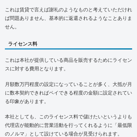
これは賃貸で言えば謝礼のようなものと考えていただけれ
ば問題ありません、基本的に返還されるようなことありま
せん。
ライセンス料
これは本社が提供している商品を販売するためにライセン
スに対する費用となります。
月額数万円程度の設定になっていることが多く、大抵が月
に数本契約できればペイできる程度の金額に設定されてい
る印象があります。
本社としても、このライセンス料で儲けたいというよりも
代理店が能動的に営業活動を行ってくれるように「最低限
のノルマ」として設けている場合が見受けられます。