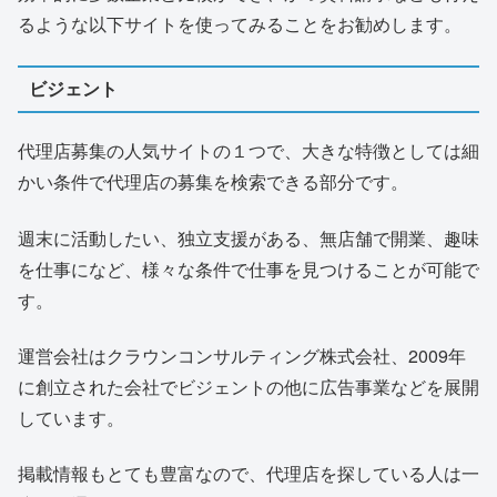
るような以下サイトを使ってみることをお勧めします。
ビジェント
代理店募集の人気サイトの１つで、大きな特徴としては細
かい条件で代理店の募集を検索できる部分です。
週末に活動したい、独立支援がある、無店舗で開業、趣味
を仕事になど、様々な条件で仕事を見つけることが可能で
す。
運営会社はクラウンコンサルティング株式会社、2009年
に創立された会社でビジェントの他に広告事業などを展開
しています。
掲載情報もとても豊富なので、代理店を探している人は一