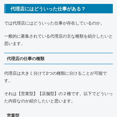
代理店にはどういった仕事がある？
では代理店にはどういった仕事が存在しているのか。
一般的に募集されている代理店の主な種類を紹介したいと
思います。
代理店の仕事の種類
代理店は大きく分けて2つの種類に分けることが可能で
す。
それは【営業型】【店舗型】の２種です。以下でどういっ
た内容なのか紹介したいと思います。
営業型