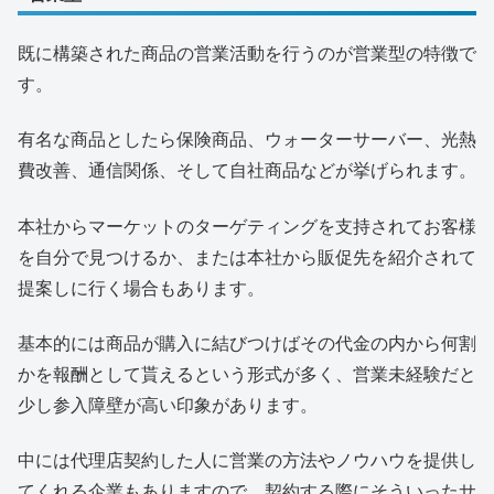
既に構築された商品の営業活動を行うのが営業型の特徴で
す。
有名な商品としたら保険商品、ウォーターサーバー、光熱
費改善、通信関係、そして自社商品などが挙げられます。
本社からマーケットのターゲティングを支持されてお客様
を自分で見つけるか、または本社から販促先を紹介されて
提案しに行く場合もあります。
基本的には商品が購入に結びつけばその代金の内から何割
かを報酬として貰えるという形式が多く、営業未経験だと
少し参入障壁が高い印象があります。
中には代理店契約した人に営業の方法やノウハウを提供し
てくれる企業もありますので、契約する際にそういったサ