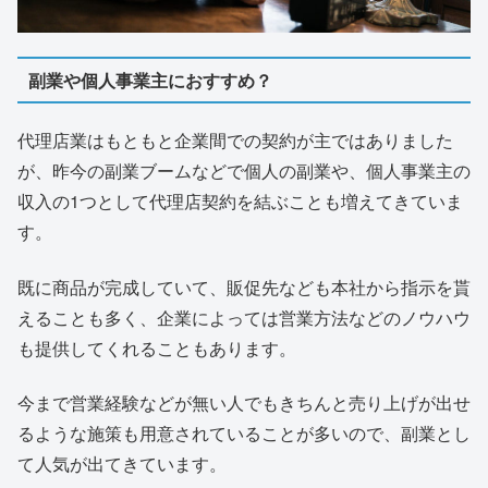
副業や個人事業主におすすめ？
代理店業はもともと企業間での契約が主ではありました
が、昨今の副業ブームなどで個人の副業や、個人事業主の
収入の1つとして代理店契約を結ぶことも増えてきていま
す。
既に商品が完成していて、販促先なども本社から指示を貰
えることも多く、企業によっては営業方法などのノウハウ
も提供してくれることもあります。
今まで営業経験などが無い人でもきちんと売り上げが出せ
るような施策も用意されていることが多いので、副業とし
て人気が出てきています。