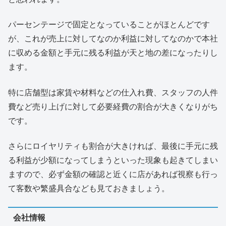
パーセンテージで固定となっていることがほとんどです
が、これが売上に対してなのか利益に対してなのかで本社
に収める金額と手元に残る利益が天と地の差になったりし
ます。
特に店舗型は家賃や材料などの仕入れ費、スタッフの人件
費など売り上げに対して必要経費の割合が大きくなりがち
です。
さらにロイヤリティも割合が大きければ、最後に手元に残
る利益が少額になってしまうといった現象も起きてしまい
ますので、必ず金額の確認と近くに店があれば視察も行っ
て客数や繁盛具合なども見ておきましょう。
会社情報