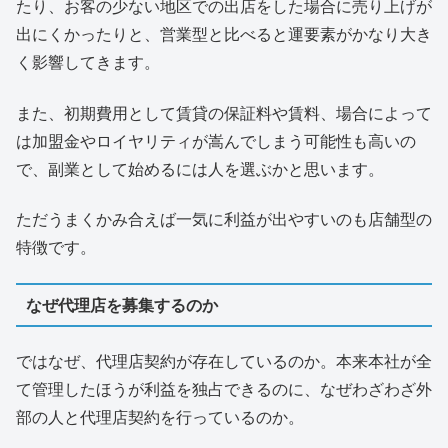
たり、お客の少ない地区での出店をした場合に売り上げが
出にくかったりと、営業型と比べると運要素がかなり大き
く影響してきます。
また、初期費用として賃貸の保証料や賃料、場合によって
は加盟金やロイヤリティが嵩んでしまう可能性も高いの
で、副業として始めるには人を選ぶかと思います。
ただうまくかみ合えば一気に利益が出やすいのも店舗型の
特徴です。
なぜ代理店を募集するのか
ではなぜ、代理店契約が存在しているのか。本来本社が全
て管理したほうが利益を独占できるのに、なぜわざわざ外
部の人と代理店契約を行っているのか。