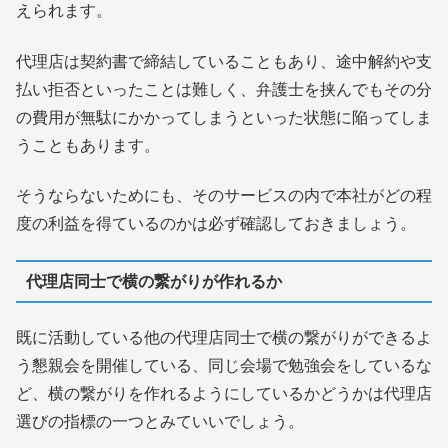
えられます。
代理店は契約書で締結していることもあり、途中解約や支
払い拒否といったことは難しく、弁護士を挟んでもその分
の費用が無駄にかかってしまうといった状態に陥ってしま
うこともあります。
そうならないためにも、そのサービスの内で本社がどの程
度の利益を得ているのかは必ず確認しておきましょう。
代理店同士で横の繋がりが作れるか
既に活動している他の代理店同士で横の繋がりができるよ
う懇親会を開催している、同じ会場で勉強会をしているな
ど、横の繋がりを作れるようにしているかどうかは代理店
選びの指標の一つとみていいでしょう。