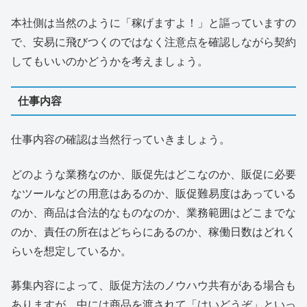
本社側は当然のように「稼げますよ！」と謳っていますの
で、安易に飛びつくのではなく注意点を確認しながら契約
してもいいのかどうかを考えましょう。
仕事内容
仕事内容の確認は当然行っていきましょう。
どのような業務なのか、販促先はどこなのか、販促に必要
なツールなどの用意はあるのか、販促難易度はあっている
のか、商品は合法的なものなのか、業務範囲はどこまでな
のか、責任の所在はどちらにあるのか、稼働日数はどれく
らいを想定しているか。
募集内容によって、販促方法のノウハウ共有がある場合も
ありますが、中には商品を渡されて「はいどうぞ」といっ