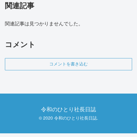
関連記事
関連記事は見つかりませんでした。
コメント
コメントを書き込む
令和のひとり社長日誌
© 2020 令和のひとり社長日誌.