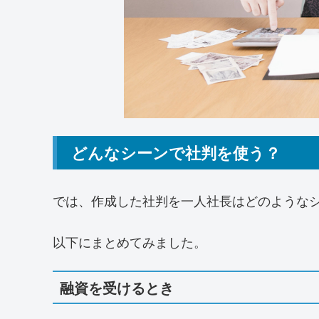
どんなシーンで社判を使う？
では、作成した社判を一人社長はどのような
以下にまとめてみました。
融資を受けるとき