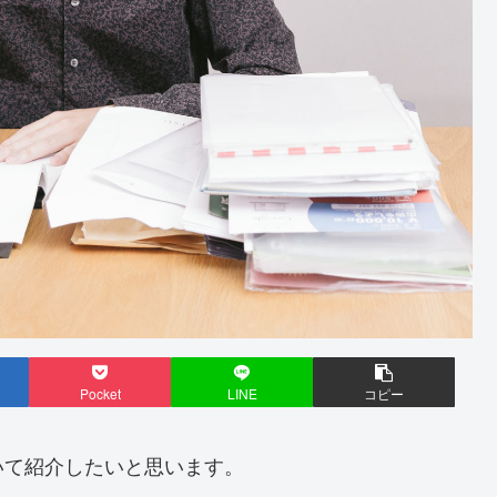
Pocket
LINE
コピー
いて紹介したいと思います。