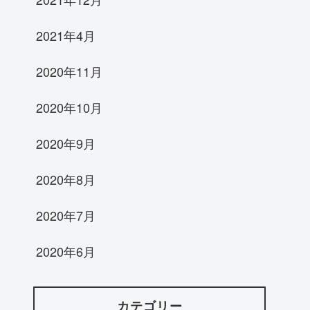
2021年4月
2020年11月
2020年10月
2020年9月
2020年8月
2020年7月
2020年6月
カテゴリー