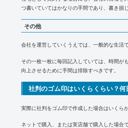
つ書いていてはかなりの手間であり、書き損
その他
会社を運営していくうえでは、一般的な生活
その一枚一枚に毎回記入していては、時間が
向上させるために手間は排除すべきです。
社判のゴム印はいくらくらい？何
実際に社判をゴム印で作成した場合はいくら
ネットで購入、または実店舗で購入した場合でも、