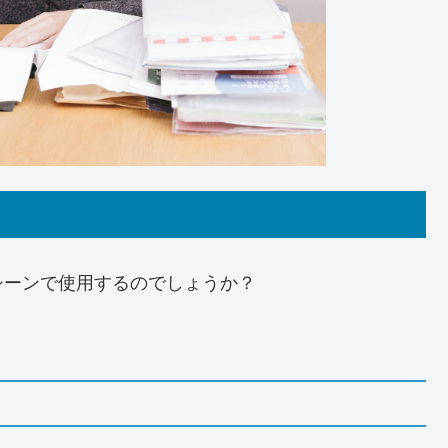
シーンで使用するのでしょうか？