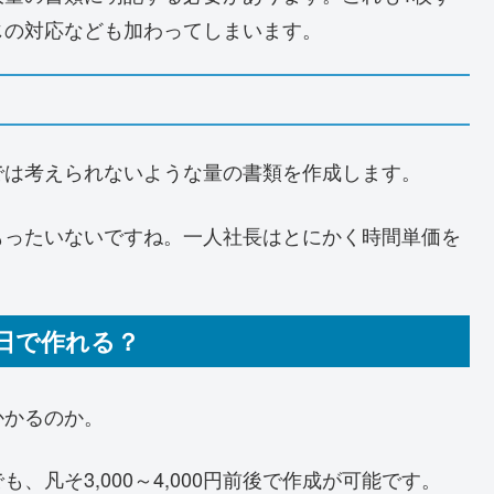
じの対応なども加わってしまいます。
では考えられないような量の書類を作成します。
もったいないですね。一人社長はとにかく時間単価を
日で作れる？
かかるのか。
凡そ3,000～4,000円前後で作成が可能です。