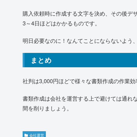
購入依頼時に作成する文字を決め、その後デ
3～4日ほどはかかるものです。
明日必要なのに！なんてことにならないよう
まとめ
社判は3,000円ほどで様々な書類作成の作業
書類作成は会社を運営する上で避けては通れ
間を削りましょう。
会社運営