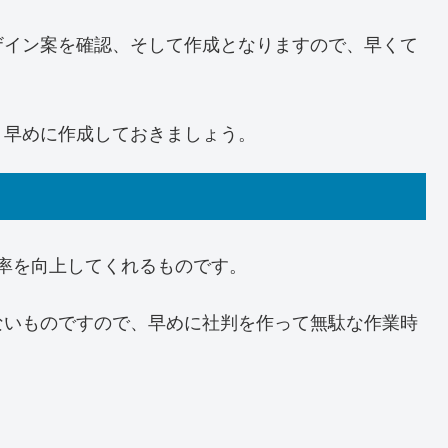
ザイン案を確認、そして作成となりますので、早くて
、早めに作成しておきましょう。
効率を向上してくれるものです。
ないものですので、早めに社判を作って無駄な作業時