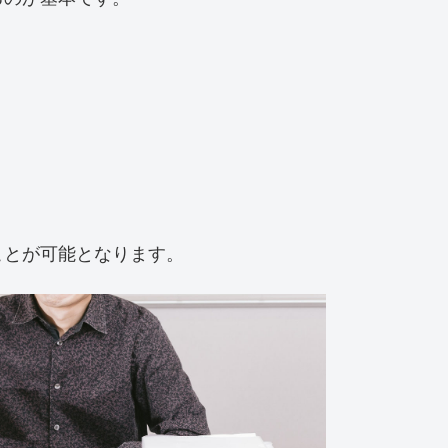
ことが可能となります。