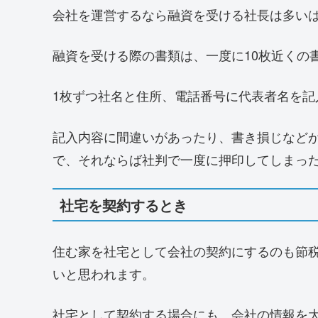
会社を運営するなら融資を受ける社長は多い
融資を受ける際の書類は、一度に10枚近くの
1枚ずつ社名と住所、電話番号に代表者名を記
記入内容に間違いがあったり、書き損じなど
で、それならば社判で一度に押印してしまっ
社宅を契約するとき
住む家を社宅として会社の契約にするのも節
いと思われます。
社宅として契約する場合にも、会社の情報を