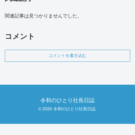
関連記事は見つかりませんでした。
コメント
コメントを書き込む
令和のひとり社長日誌
© 2020 令和のひとり社長日誌.