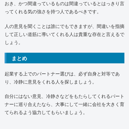
おき、かつ間違っているものは間違っているとはっきり言
ってくれる気の強さを持つ人であるべきです。
人の意見を聞くことは誰にでもできますが、間違いを指摘
して正しい道筋に導いてくれる人は貴重な存在と言えるで
しょう。
まとめ
起業する上でのパートナー選びは、必ず自身と対等であ
り、冷静に意見をくれる人を探しましょう。
自分にはない意見、冷静さなどをもたらしてくれるパート
ナーに巡り合えたなら、大事にして一緒に会社を大きく育
てられるよう協力してもらいましょう。