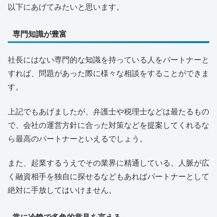
以下にあげてみたいと思います。
専門知識が豊富
社長にはない専門的な知識を持っている人をパートナーと
すれば、問題があった際に様々な相談をすることができま
す。
上記でもあげましたが、弁護士や税理士などは最たるもの
で、会社の運営方針に合った対策などを提案してくれるな
ら最高のパートナーといえるでしょう。
また、起業するうえでその業界に精通している、人脈が広
く融資相手を独自に探せるなどもあればパートナーとして
絶対に手放してはいけません。
常に冷静で多角的意見を言える