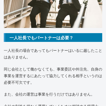
一人社長でもパートナーは必要？
一人社長の場合であってもパートナーはいるに越したこと
はありません。
同じ会社として働かなくても、事業委託や外注先、自身の
事業を運営するにあたって協力してくれる相手というのは
必要不可欠です。
また、会社の運営は事業を行うだけではありません。