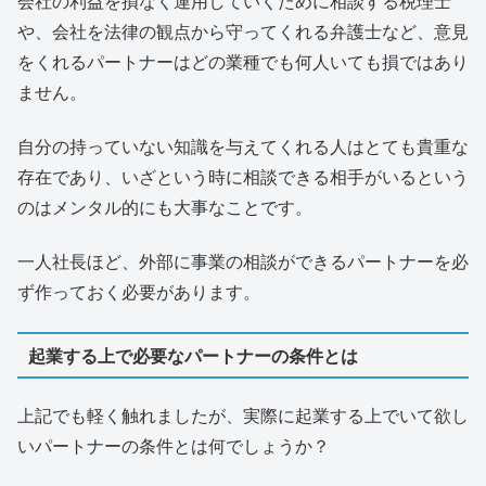
会社の利益を損なく運用していくために相談する税理士
や、会社を法律の観点から守ってくれる弁護士など、意見
をくれるパートナーはどの業種でも何人いても損ではあり
ません。
自分の持っていない知識を与えてくれる人はとても貴重な
存在であり、いざという時に相談できる相手がいるという
のはメンタル的にも大事なことです。
一人社長ほど、外部に事業の相談ができるパートナーを必
ず作っておく必要があります。
起業する上で必要なパートナーの条件とは
上記でも軽く触れましたが、実際に起業する上でいて欲し
いパートナーの条件とは何でしょうか？