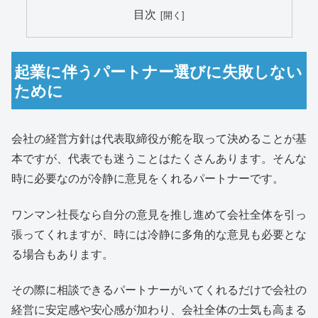
目次
起業に伴うパートナー選びに失敗しない
ために
会社の経営方針は代表取締役が舵を取って決めることが基
本ですが、代表でも迷うことはたくさんあります。そんな
時に必要なのが冷静に意見をくれるパートナーです。
ワンマン社長なら自分の意見を推し進めて会社全体を引っ
張ってくれますが、時には冷静に多角的な意見も必要とな
る場合もあります。
その際に相談できるパートナーがいてくれるだけで会社の
経営に安定感や安心感が加わり、会社全体の士気も高まる