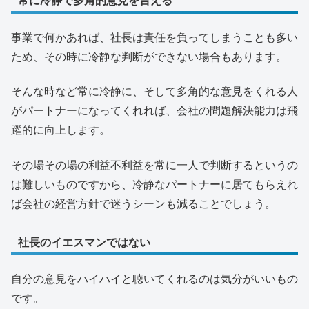
事業で何かあれば、社長は責任を負ってしまうことも多い
ため、その時に冷静な判断ができない場合もあります。
そんな時など常に冷静に、そして多角的な意見をくれる人
がパートナーになってくれれば、会社の問題解決能力は飛
躍的に向上します。
その場その場の利益不利益を常に一人で判断するというの
は難しいものですから、冷静なパートナーに居てもらえれ
ば会社の経営方針で迷うシーンも減ることでしょう。
社長のイエスマンではない
自分の意見をハイハイと聴いてくれるのは気分がいいもの
です。