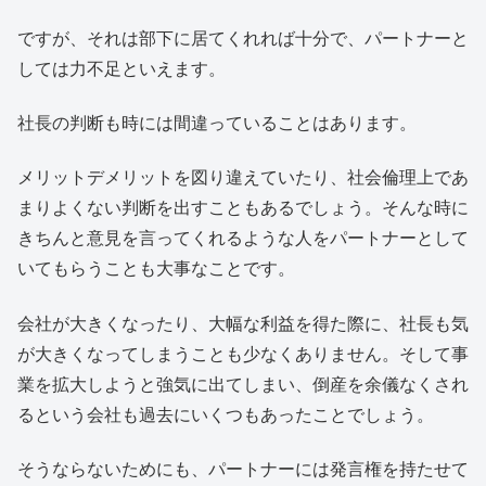
ですが、それは部下に居てくれれば十分で、パートナーと
しては力不足といえます。
社長の判断も時には間違っていることはあります。
メリットデメリットを図り違えていたり、社会倫理上であ
まりよくない判断を出すこともあるでしょう。そんな時に
きちんと意見を言ってくれるような人をパートナーとして
いてもらうことも大事なことです。
会社が大きくなったり、大幅な利益を得た際に、社長も気
が大きくなってしまうことも少なくありません。そして事
業を拡大しようと強気に出てしまい、倒産を余儀なくされ
るという会社も過去にいくつもあったことでしょう。
そうならないためにも、パートナーには発言権を持たせて