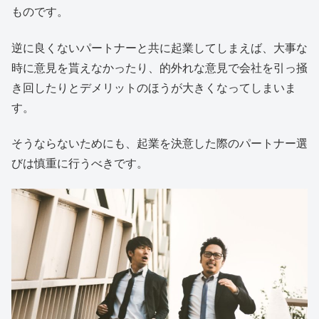
ものです。
逆に良くないパートナーと共に起業してしまえば、大事な
時に意見を貰えなかったり、的外れな意見で会社を引っ掻
き回したりとデメリットのほうが大きくなってしまいま
す。
そうならないためにも、起業を決意した際のパートナー選
びは慎重に行うべきです。