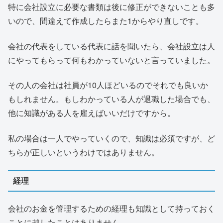
特に会社設立に必要な書類は後に修正ができないことも多
いので、間違えて作成したらまた1からやり直しです。
会社の代表をしている代表に話を聞いたら、会社設立は人
にやってもらって何もわかっていないと言っていました。
その人の会社は社員が10人ほどいるのでそれでも良いか
もしれません。もしわかっている人が退職した場合でも、
他に知識がある人を雇えばいいだけですから。
私の場合は一人でやっていくので、知識は必須ですが、ど
ちらが正しいというわけではありません。
経理
会社のお金を管理するための経理も知識として持っておく
ことに越したことはありません。