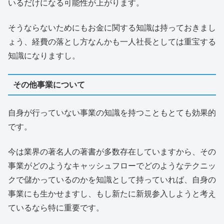
いるだけになる可能性が上がります。
そうならないためにもお金に関する知識は持っておきまし
ょう、経費の落とし方なんかも一人社長としては重宝する
知識になりますし。
その他事業について
自身が行っていない事業の知識を持つこともとても効果的
です。
今は業界の著名人の著書が多数存在していますから、その
事業がどのようなキャッシュフローでどのようなテクニッ
クで儲かっているのかを知識として持っていれば、自身の
事業にも生かせますし、もし新たに新規参入しようと考え
ているなら特に重要です。