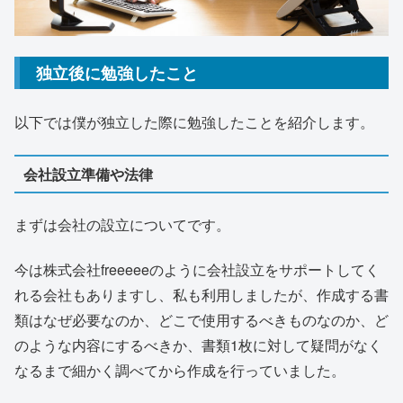
独立後に勉強したこと
以下では僕が独立した際に勉強したことを紹介します。
会社設立準備や法律
まずは会社の設立についてです。
今は株式会社freeeeeのように会社設立をサポートしてく
れる会社もありますし、私も利用しましたが、作成する書
類はなぜ必要なのか、どこで使用するべきものなのか、ど
のような内容にするべきか、書類1枚に対して疑問がなく
なるまで細かく調べてから作成を行っていました。