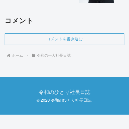
コメント
コメントを書き込む
ホーム
令和の一人社長日誌
令和のひとり社長日誌
© 2020 令和のひとり社長日誌.