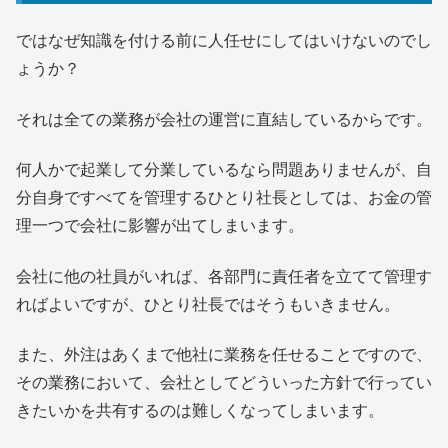
ではなぜ知識を付ける前に人任せにしてはいけないのでし
ょうか？
それは全ての業務が会社の運営に直結しているからです。
何人かで起業して分業しているなら問題ありませんが、自
分自身ですべてを管理するひとり社長としては、お金の管
理一つで会社に影響が出てしまいます。
会社に他の社員がいれば、各部門に責任者を立てて管理す
ればよいですが、ひとり社長ではそうもいきません。
また、外注はあくまで他社に業務を任せることですので、
その業務において、会社としてどういった方針で行ってい
きたいかを共有するのは難しくなってしまいます。