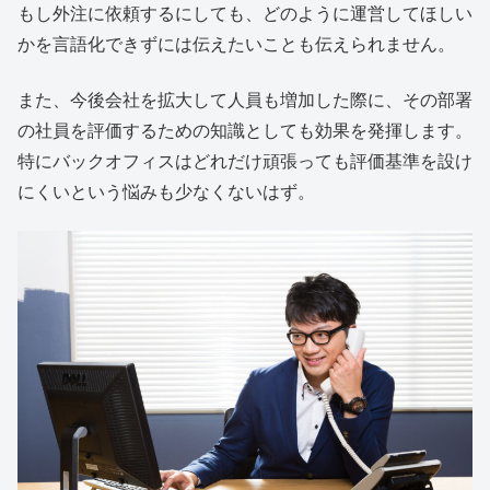
もし外注に依頼するにしても、どのように運営してほしい
かを言語化できずには伝えたいことも伝えられません。
また、今後会社を拡大して人員も増加した際に、その部署
の社員を評価するための知識としても効果を発揮します。
特にバックオフィスはどれだけ頑張っても評価基準を設け
にくいという悩みも少なくないはず。