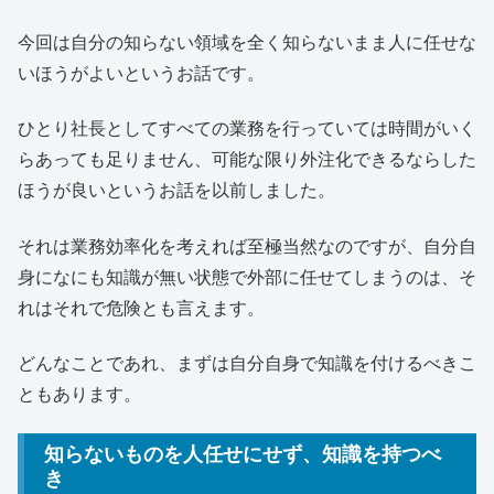
今回は自分の知らない領域を全く知らないまま人に任せな
いほうがよいというお話です。
ひとり社長としてすべての業務を行っていては時間がいく
らあっても足りません、可能な限り外注化できるならした
ほうが良いというお話を以前しました。
それは業務効率化を考えれば至極当然なのですが、自分自
身になにも知識が無い状態で外部に任せてしまうのは、そ
れはそれで危険とも言えます。
どんなことであれ、まずは自分自身で知識を付けるべきこ
ともあります。
知らないものを人任せにせず、知識を持つべ
き