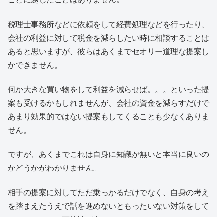
税理士事務所などに依頼をして経費処理などを行ったり、
会社の利益に対して税金を減らしたい時に相談することは
あると思いますが、彼らはあくまでセオリー道理な提案し
かできません。
何か大きな買い物をして利益を減らせば。。。といった提
案も受けるかもしれませんが、会社の資金を減らすだけで
あまり効果的ではない提案もしてくることも少なくありま
せん。
ですが、あくまでこれは自身に知識が無いと本当に良いの
かどうかがわかりません。
相手の提案に対してただ乗っかるだけでなく、自身の考え
を踏まえたうえで話を進めないともったいない対策をして