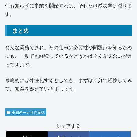
何も知らずに事業を開始すれば、それだけ成功率は減りま
す。
まとめ
どんな業務でされ、その仕事の必要性や問題点を知るため
にも、一度でも経験しているかどうかは全く意味合いが違
ってきます。
最終的には外注化するとしても、まずは自分で経験してみ
て、知識を蓄えていきましょう。
令和の一人社長日誌
シェアする