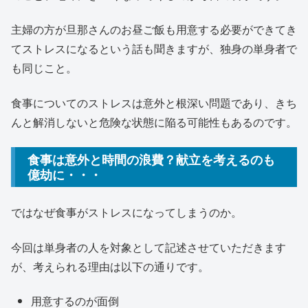
主婦の方が旦那さんのお昼ご飯も用意する必要ができてき
てストレスになるという話も聞きますが、独身の単身者で
も同じこと。
食事についてのストレスは意外と根深い問題であり、きち
んと解消しないと危険な状態に陥る可能性もあるのです。
食事は意外と時間の浪費？献立を考えるのも
億劫に・・・
ではなぜ食事がストレスになってしまうのか。
今回は単身者の人を対象として記述させていただきます
が、考えられる理由は以下の通りです。
用意するのが面倒