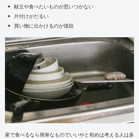
献立や食べたいものが思いつかない
片付けがだるい
買い物に出かけるのが億劫
家で食べるなら簡単なものでいいやと初めは考える人は多