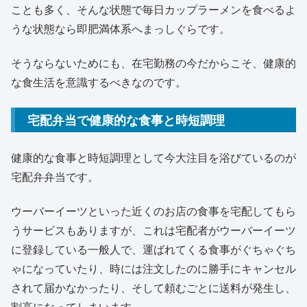
ことも多く、そんな状態で毎日カップラーメンを食べるよ
うな状態なら即肥満体系へまっしぐらです。
そうならないためにも、在宅勤務の今だからこそ、健康的
な食生活を意識するべきなのです。
宅配弁当で健康的な食事と時短調理
健康的な食事と時短調理として今大注目を浴びているのが
宅配弁弁当です。
ウーバーイーツといった近くのお店の食事を宅配してもら
うサービスもありますが、これは宅配者がウーバーイーツ
に登録している一般人で、運ばれてくる食事がぐちゃぐち
ゃになっていたり、時には注文したのに勝手にキャンセル
されて届かなかったり、そして頼むごとに送料が発生し、
割高になってしまいます。