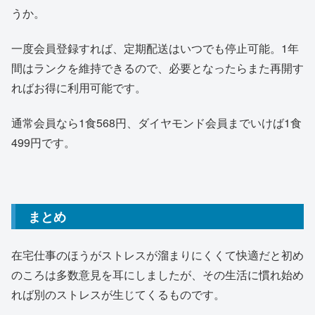
うか。
一度会員登録すれば、定期配送はいつでも停止可能。1年
間はランクを維持できるので、必要となったらまた再開す
ればお得に利用可能です。
通常会員なら1食568円、ダイヤモンド会員までいけば1食
499円です。
まとめ
在宅仕事のほうがストレスが溜まりにくくて快適だと初め
のころは多数意見を耳にしましたが、その生活に慣れ始め
れば別のストレスが生じてくるものです。