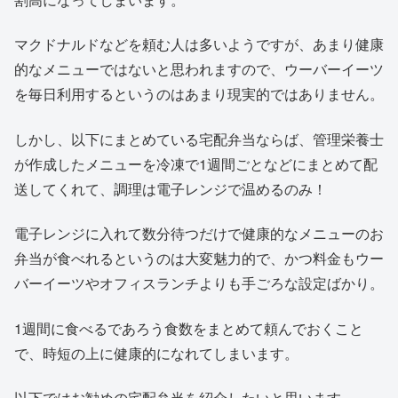
マクドナルドなどを頼む人は多いようですが、あまり健康
的なメニューではないと思われますので、ウーバーイーツ
を毎日利用するというのはあまり現実的ではありません。
しかし、以下にまとめている宅配弁当ならば、管理栄養士
が作成したメニューを冷凍で1週間ごとなどにまとめて配
送してくれて、調理は電子レンジで温めるのみ！
電子レンジに入れて数分待つだけで健康的なメニューのお
弁当が食べれるというのは大変魅力的で、かつ料金もウー
バーイーツやオフィスランチよりも手ごろな設定ばかり。
1週間に食べるであろう食数をまとめて頼んでおくこと
で、時短の上に健康的になれてしまいます。
以下ではお勧めの宅配弁当を紹介したいと思います。