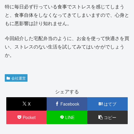
特に毎日必ず行っている食事でストレスを感じてしまう
と、食事自体をしなくなってきてしまいますので、心身と
もに悪影響は計り知れません。
今回紹介した宅配弁当のように、お金を使って快適さを買
い、ストレスのない生活を試してみてはいかがでしょう
か。
会社運営
シェアする
X
Facebook
はてブ
Pocket
LINE
コピー