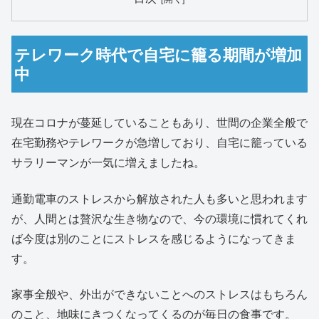
テレワーク時代で自宅に籠る期間が増加
中
現在コロナが蔓延していることもあり、世間の企業全般で
在宅勤務やテレワークが急増しており、自宅に籠っている
サラリーマンが一気に増えましたね。
通勤電車のストレスから解放された人も多いと思われます
が、人間とは贅沢な生き物なので、今の環境に慣れてくれ
ば今度は別のことにストレスを感じるようになってきま
す。
家事全般や、外出ができないことへのストレスはもちろん
のこと、地味にきつくなってくるのが毎日の食事です。