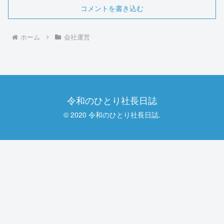
コメントを書き込む
ホーム
会社運営
令和のひとり社長日誌
© 2020 令和のひとり社長日誌.