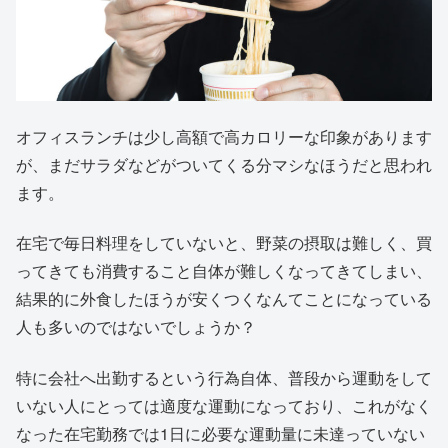
オフィスランチは少し高額で高カロリーな印象があります
が、まだサラダなどがついてくる分マシなほうだと思われ
ます。
在宅で毎日料理をしていないと、野菜の摂取は難しく、買
ってきても消費すること自体が難しくなってきてしまい、
結果的に外食したほうが安くつくなんてことになっている
人も多いのではないでしょうか？
特に会社へ出勤するという行為自体、普段から運動をして
いない人にとっては適度な運動になっており、これがなく
なった在宅勤務では1日に必要な運動量に未達っていない