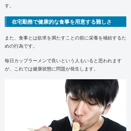
す。
在宅勤務で健康的な食事を用意する難しさ
また、食事とは欲求を満たすことの前に栄養を補給するた
めの行為です。
毎日カップラーメンで良いという人もいると思われます
が、これでは健康状態に問題が発生します。