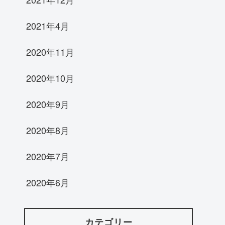
2021年4月
2020年11月
2020年10月
2020年9月
2020年8月
2020年7月
2020年6月
カテゴリー