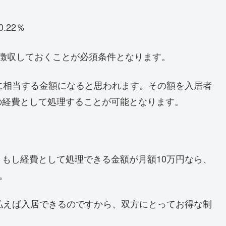
.22％
徴収しておくことが必須条件となります。
に相当する金額になると思われます。その額を入居者
の経費として処理することが可能となります。
もし経費として処理できる金額が月額10万円なら、
。
払えば入居できるのですから、双方にとってお得な制