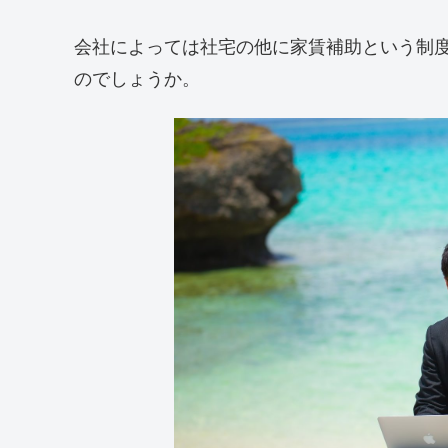
会社によっては社宅の他に家賃補助という制
のでしょうか。