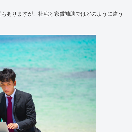
度もありますが、社宅と家賃補助ではどのように違う