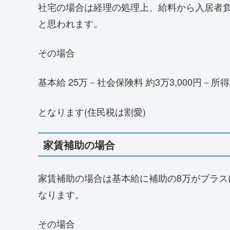
社宅の場合は経理の処理上、給料から入居者
と思われます。
その場合
基本給 25万－社会保険料 約3万3,000円－所得税
となります(住民税は割愛)
家賃補助の場合
家賃補助の場合は基本給に補助の8万がプラス
なります。
その場合