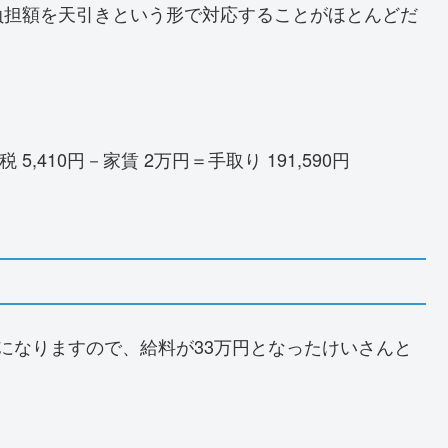
負担額を天引きという形で対応することがほとんどだ
 5,410円－家賃 2万円＝手取り 191,590円
になりますので、給料が33万円となったけいさんと