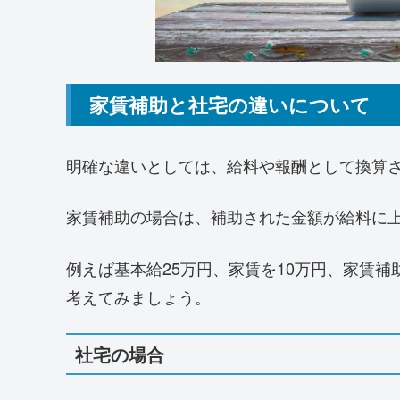
家賃補助と社宅の違いについて
明確な違いとしては、給料や報酬として換算
家賃補助の場合は、補助された金額が給料に
例えば基本給25万円、家賃を10万円、家賃補
考えてみましょう。
社宅の場合