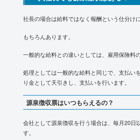
社長の場合は給料ではなく報酬という仕分け
もちろんあります。
一般的な給料との違いとしては、雇用保険料
処理としては一般的な給料と同じで、支払い
り金として天引きし、支払いを行います。
源泉徴収票はいつもらえるの？
会社として源泉徴収を行う場合は、毎月20日
す。