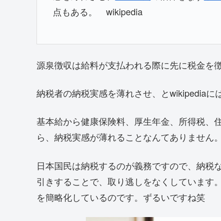
点もある。 wikipedia
源泉徴収は給料が支払われる際に先に税金を
納税者の納税実感を薄れさせ、とwikipedi
基本給から健康保険料、厚生年金、所得税、
ら、納税実感が薄れることなんてありません
日本国民は納税するのが義務ですので、納税
引きすることで、取り逃しをなくしています
を簡略化しているのです。ずるいですね笑