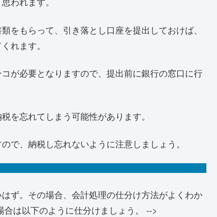
と思われます。
書類をもらって、引き落とし口座を提出しておけば、
てくれます。
ンコが必要となりますので、提出前に銀行の窓口に行
納税を忘れてしまう可能性があります。
すので、納税し忘れないように注意しましょう。
いはず。その場合、会計処理の仕分け方法がよくわか
合は以下のように仕分けましょう。 -->