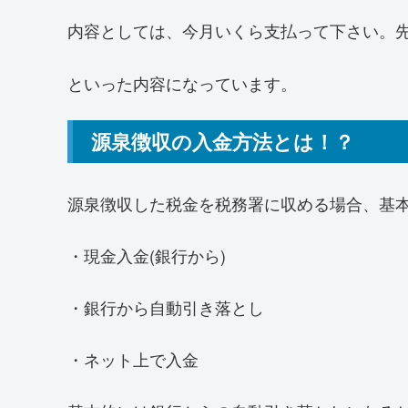
内容としては、今月いくら支払って下さい。
といった内容になっています。
源泉徴収の入金方法とは！？
源泉徴収した税金を税務署に収める場合、基
・現金入金(銀行から)
・銀行から自動引き落とし
・ネット上で入金