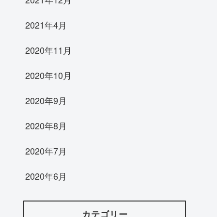
2021年4月
2020年11月
2020年10月
2020年9月
2020年8月
2020年7月
2020年6月
カテゴリー