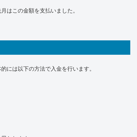
先月はこの金額を支払いました。
本的には以下の方法で入金を行います。