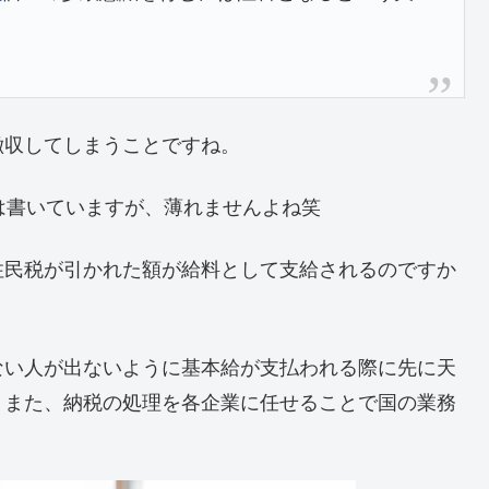
徴収してしまうことですね。
aには書いていますが、薄れませんよね笑
住民税が引かれた額が給料として支給されるのですか
。
ない人が出ないように基本給が支払われる際に先に天
。また、納税の処理を各企業に任せることで国の業務